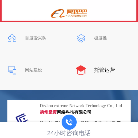
百度爱采购
极度推
托管运营
网站建设
Dezhou extreme Network Technology Co., Ltd
德州极度
网络科技有限公司
推出从“品牌、建站、引流、运营、认证”于一
身的一站式网络营销方案 为B2B行业的企业主
24小时咨询电话
布局国内线上新生态的物联网推广服务