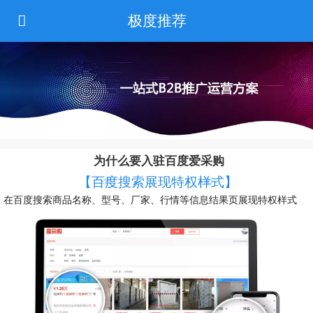
极度推荐
为什么要入驻百度爱采购
【
百度搜索展现特权样式
】
在百度搜索商品名称、型号、厂家、行情等信息结果页展现特权样式