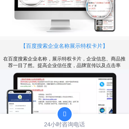
【百度搜索企业名称展示特权卡片】
在百度搜索企业名称，展示特权卡片，企业信息、商品推
荐一目了然。提高企业信任度，品牌宣传以及点击率
24小时咨询电话